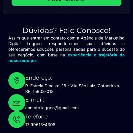
Dúvidas? Fale Conosco!
Assim que entrar em contato com a Agência de Marketing
Digital Leggoo, responderemos suas dúvidas e
ofereceremos soluções personalizadas para o sucesso do
seu negócio, com base na
experiência e trajetória da
nossa equipe
.
Endereço:
R. Estrela D'oeste, 18 - Vila São Luiz, Catanduva -
SP, 15803-018
E-mail:
contato.leggoo@gmail.com
Telefone
17 99613-4308