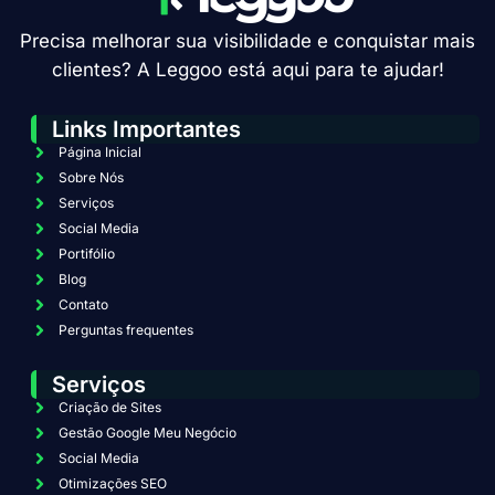
Precisa melhorar sua visibilidade e conquistar mais
clientes? A Leggoo está aqui para te ajudar!
Links Importantes
Página Inicial
Sobre Nós
Serviços
Social Media
Portifólio
Blog
Contato
Perguntas frequentes
Serviços
Criação de Sites
Gestão Google Meu Negócio
Social Media
Otimizações SEO