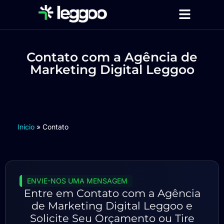
Página Inicial
Serviços de Marketing Digital
Contato com a Agência de
Marketing Digital Leggoo
Início
»
Contato
ENVIE-NOS UMA MENSAGEM
Entre em Contato com a Agência
de Marketing Digital Leggoo e
Solicite Seu Orçamento ou Tire