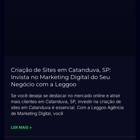
Criação de Sites em Catanduva, SP:
Invista no Marketing Digital do Seu
Negócio com a Leggoo
Se você deseja se destacar no mercado online e atrair
mais clientes em Catanduva, SP, investir na criação de
sites em Catanduva é essencial. Com a Leggoo Agência
de Marketing Digital, você
LER MAIS »