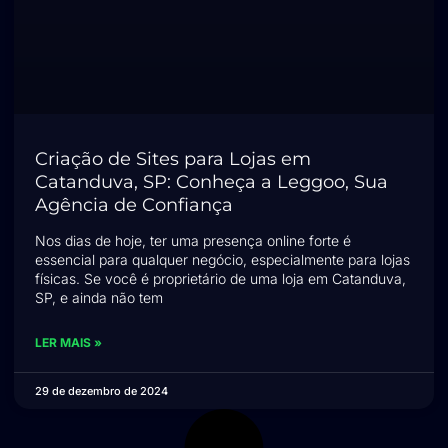
Criação de Sites para Lojas em
Catanduva, SP: Conheça a Leggoo, Sua
Agência de Confiança
Nos dias de hoje, ter uma presença online forte é
essencial para qualquer negócio, especialmente para lojas
físicas. Se você é proprietário de uma loja em Catanduva,
SP, e ainda não tem
LER MAIS »
29 de dezembro de 2024