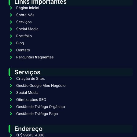
Links Importantes
Página Inicial
Sobre Nós
Serviços
Social Media
Portifólio
Blog
Contato
Perguntas frequentes
Serviços
Criação de Sites
Gestão Google Meu Negócio
Social Media
Otimizações SEO
Gestão de Tráfego Orgânico
Gestão de Tráfego Pago
Endereço
(17) 99613-4308