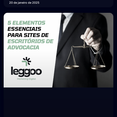
20 de janeiro de 2025