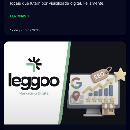
locais que lutam por visibilidade digital. Felizmente,
LER MAIS »
17 de julho de 2025