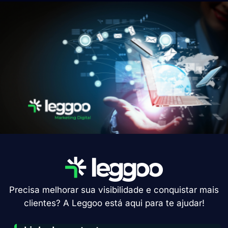
Precisa melhorar sua visibilidade e conquistar mais
clientes? A Leggoo está aqui para te ajudar!