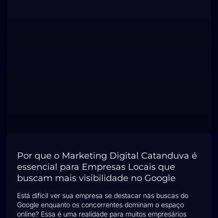
Por que o Marketing Digital Catanduva é
essencial para Empresas Locais que
buscam mais visibilidade no Google
Está difícil ver sua empresa se destacar nas buscas do
Google enquanto os concorrentes dominam o espaço
online? Essa é uma realidade para muitos empresários