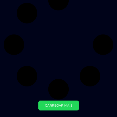
CARREGAR MAIS