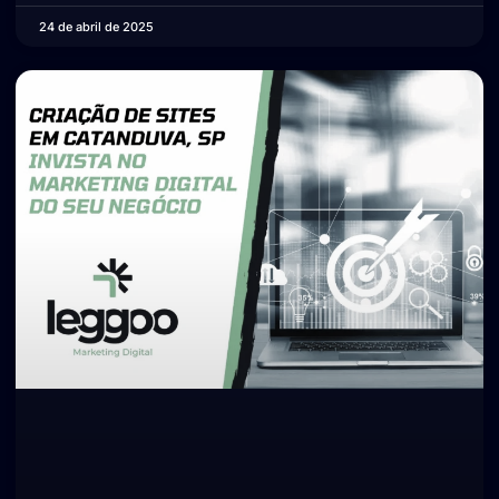
24 de abril de 2025