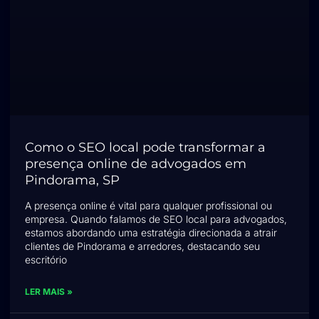
Como o SEO local pode transformar a
presença online de advogados em
Pindorama, SP
A presença online é vital para qualquer profissional ou
empresa. Quando falamos de SEO local para advogados,
estamos abordando uma estratégia direcionada a atrair
clientes de Pindorama e arredores, destacando seu
escritório
LER MAIS »