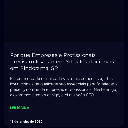
Por que Empresas e Profissionais
Precisam Investir em Sites Institucionais
em Pindorama, SP
Em um mercado digital cada vez mais competitivo, sites
institucionais de qualidade são essenciais para fortalecer a
presença online de empresas e profissionais. Neste artigo,
exploramos como o design, a otimização SEO
LER MAIS »
19 de janeiro de 2025