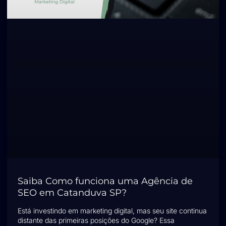
Saiba Como funciona uma Agência de
SEO em Catanduva SP?
Está investindo em marketing digital, mas seu site continua
distante das primeiras posições do Google? Essa