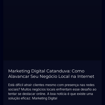
Marketing Digital Catanduva: Como
Alavancar Seu Negócio Local na Internet
Está difícil atrair clientes mesmo com presença nas redes
sociais? Muitos negócios locais enfrentam esse desafio ao
tentar se destacar online. A boa notícia é que existe uma
solução eficaz: Marketing Digital