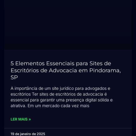
5 Elementos Essenciais para Sites de
Escritórios de Advocacia em Pindorama,
SP
A importância de um site jurídico para advogados e
escritórios Ter sites de escritórios de advocacia é
essencial para garantir uma presença digital sólida e
atrativa. Em um mercado cada vez mais
LER MAIS »
19 de janeiro de 2025