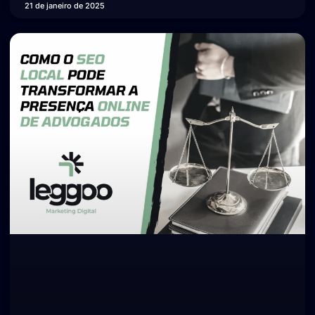
21 de janeiro de 2025