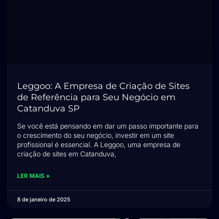
Leggoo: A Empresa de Criação de Sites
de Referência para Seu Negócio em
Catanduva SP
Se você está pensando em dar um passo importante para
o crescimento do seu negócio, investir em um site
profissional é essencial. A Leggoo, uma empresa de
criação de sites em Catanduva,
LER MAIS »
8 de janeiro de 2025