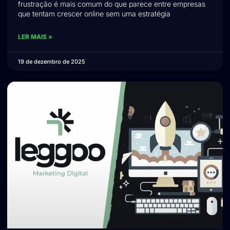
frustração é mais comum do que parece entre empresas
que tentam crescer online sem uma estratégia
LER MAIS »
19 de dezembro de 2025