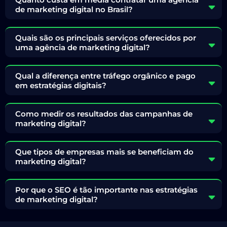
de marketing digital no Brasil?
Quais são os principais serviços oferecidos por
uma agência de marketing digital?
Qual a diferença entre tráfego orgânico e pago
em estratégias digitais?
Como medir os resultados das campanhas de
marketing digital?
Que tipos de empresas mais se beneficiam do
marketing digital?
Por que o SEO é tão importante nas estratégias
de marketing digital?