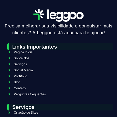
Precisa melhorar sua visibilidade e conquistar mais
clientes? A Leggoo está aqui para te ajudar!
Links Importantes
Página Inicial
Sobre Nós
Serviços
Social Media
Portifólio
Blog
Contato
Perguntas frequentes
Serviços
Criação de Sites