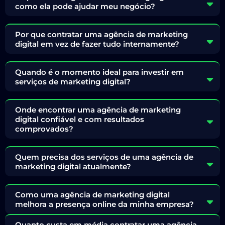
como ela pode ajudar meu negócio?
Por que contratar uma agência de marketing
digital em vez de fazer tudo internamente?
Quando é o momento ideal para investir em
serviços de marketing digital?
Onde encontrar uma agência de marketing
digital confiável e com resultados
comprovados?
Quem precisa dos serviços de uma agência de
marketing digital atualmente?
Como uma agência de marketing digital
melhora a presença online da minha empresa?
Quanto custa em média contratar uma agência