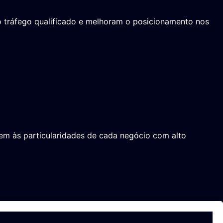
o tráfego qualificado e melhoram o posicionamento nos
dem às particularidades de cada negócio com alto