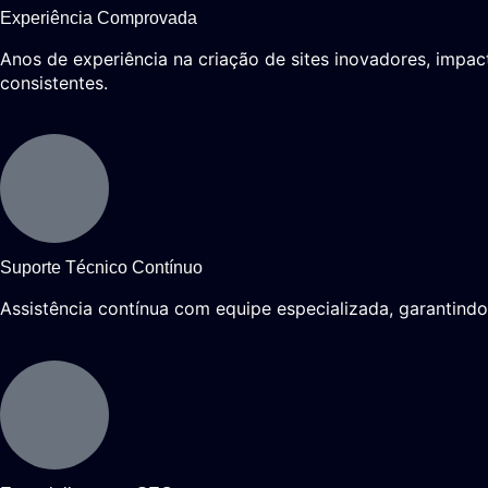
Experiência Comprovada
Anos de experiência na criação de sites inovadores, impa
consistentes.
Suporte Técnico Contínuo
Assistência contínua com equipe especializada, garantind