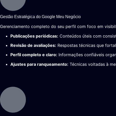
Gestão Estratégica do Google Meu Negócio
Gerenciamento completo do seu perfil com foco em visibili
Publicações periódicas:
Conteúdos úteis com consistê
Revisão de avaliações:
Respostas técnicas que fort
Perfil completo e claro:
Informações confiáveis organ
Ajustes para ranqueamento:
Técnicas voltadas à mel