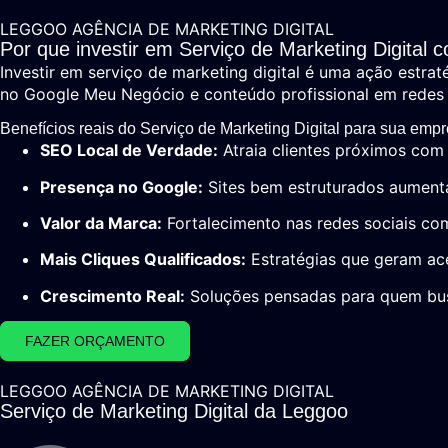
LEGGOO AGÊNCIA DE MARKETING DIGITAL
Por que investir em Serviço de Marketing Digital c
Investir em serviço de marketing digital é uma ação estrat
no Google Meu Negócio e conteúdo profissional em redes s
Benefícios reais do Serviço de Marketing Digital para sua emp
SEO Local de Verdade:
Atraia clientes próximos com 
Presença no Google:
Sites bem estruturados aument
Valor da Marca:
Fortalecimento nas redes sociais co
Mais Cliques Qualificados:
Estratégias que geram ac
Crescimento Real:
Soluções pensadas para quem busc
FAZER ORÇAMENTO
LEGGOO AGÊNCIA DE MARKETING DIGITAL
Serviço de Marketing Digital da Leggoo