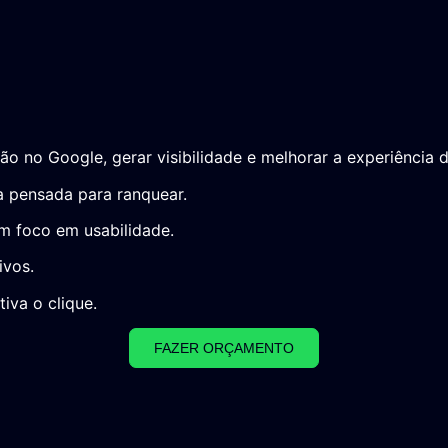
ção no Google, gerar visibilidade e melhorar a experiência d
a pensada para ranquear.
 foco em usabilidade.
ivos.
tiva o clique.
FAZER ORÇAMENTO