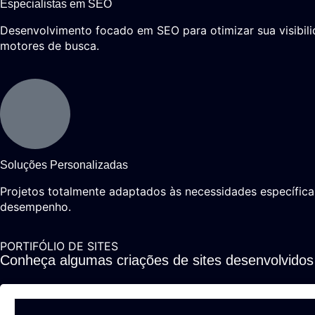
Especialistas em SEO
Desenvolvimento focado em SEO para otimizar sua visibil
motores de busca.
Soluções Personalizadas
Projetos totalmente adaptados às necessidades específica
desempenho.
PORTIFÓLIO DE SITES
Conheça algumas criações de sites desenvolvidos 