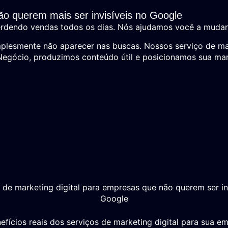
ão querem mais ser invisíveis no Google
rdendo vendas todos os dias. Nós ajudamos você a mudar 
plesmente não aparecer nas buscas. Nossos serviço de mark
Negócio, produzimos conteúdo útil e posicionamos sua mar