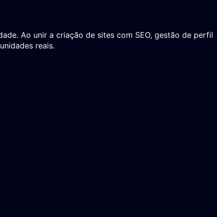
ade. Ao unir a criação de sites com SEO, gestão de perfil
unidades reais.