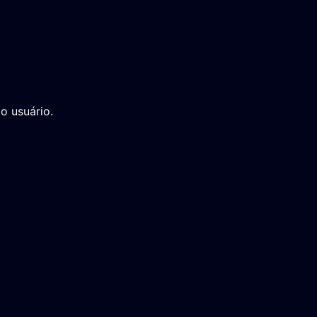
o usuário.