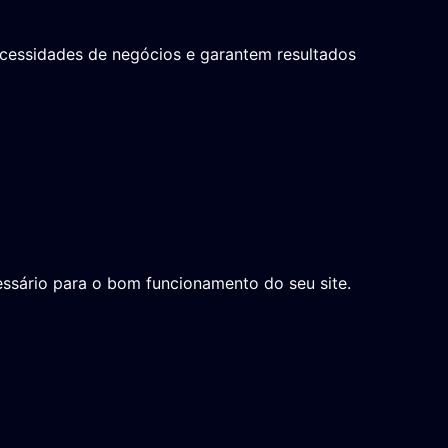
necessidades de negócios e garantem resultados
essário para o bom funcionamento do seu site.