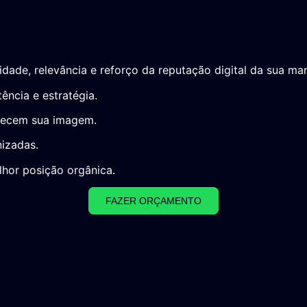
dade, relevância e reforço da reputação digital da sua mar
ncia e estratégia.
alecem sua imagem.
izadas.
hor posição orgânica.
FAZER ORÇAMENTO