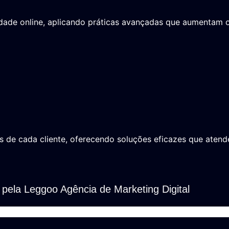
idade online, aplicando práticas avançadas que aumentam 
s de cada cliente, oferecendo soluções eficazes que aten
pela Leggoo Agência de Marketing Digital