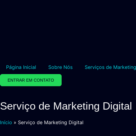
Página Inicial
Sobre Nós
Serviços de Marketing
ENTRAR EM CONTATO
Serviço de Marketing Digital
Início
»
Serviço de Marketing Digital