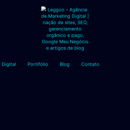
 Digital
Portifólio
Blog
Contato