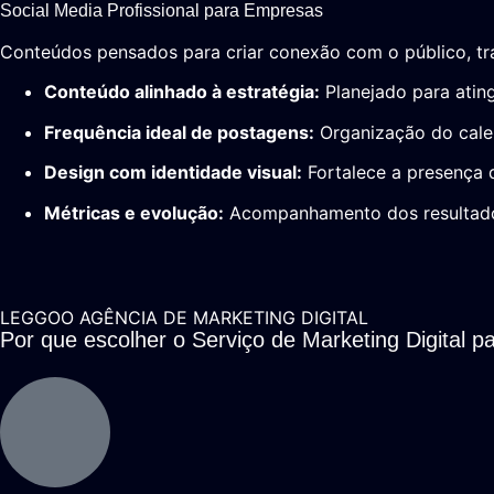
Social Media Profissional para Empresas
Conteúdos pensados para criar conexão com o público, tra
Conteúdo alinhado à estratégia:
Planejado para atingi
Frequência ideal de postagens:
Organização do calen
Design com identidade visual:
Fortalece a presença 
Métricas e evolução:
Acompanhamento dos resultado
LEGGOO AGÊNCIA DE MARKETING DIGITAL
Por que escolher o Serviço de Marketing Digital pa