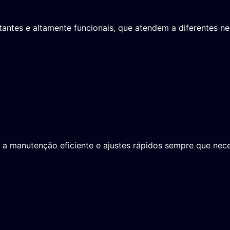
ctantes e altamente funcionais, que atendem a diferentes 
o a manutenção eficiente e ajustes rápidos sempre que nec