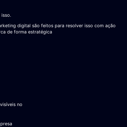
isso.
eting digital são feitos para resolver isso com ação
ca de forma estratégica