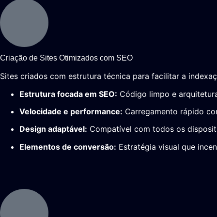
Criação de Sites Otimizados com SEO
Sites criados com estrutura técnica para facilitar a indexa
Estrutura focada em SEO:
Código limpo e arquitetur
Velocidade e performance:
Carregamento rápido com
Design adaptável:
Compatível com todos os disposit
Elementos de conversão:
Estratégia visual que incen