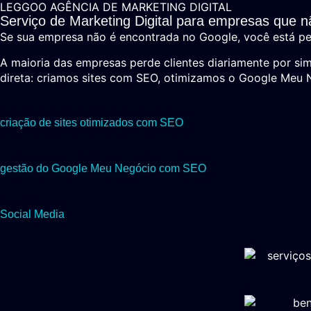
LEGGOO AGÊNCIA DE MARKETING DIGITAL
Serviço de Marketing Digital para empresas que n
Se sua empresa não é encontrada no Google, você está pe
A maioria das empresas perde clientes diariamente por sim
direta: criamos sites com SEO, otimizamos o Google Meu 
criação de sites otimizados com SEO
gestão do Google Meu Negócio com SEO
Social Media