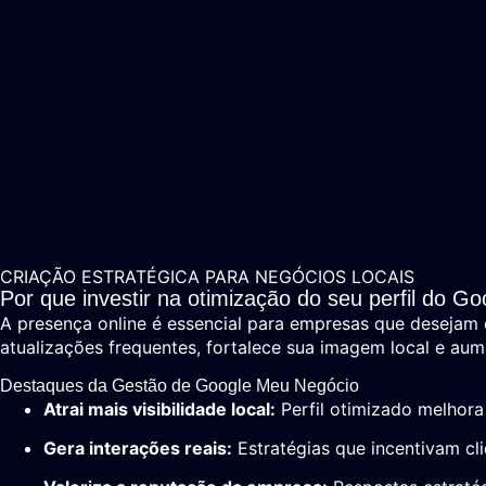
CRIAÇÃO ESTRATÉGICA PARA NEGÓCIOS LOCAIS
Por que investir na otimização do seu perfil do 
A presença online é essencial para empresas que desejam c
atualizações frequentes, fortalece sua imagem local e aum
Destaques da Gestão de Google Meu Negócio
Atrai mais visibilidade local:
Perfil otimizado melhora
Gera interações reais:
Estratégias que incentivam cliq