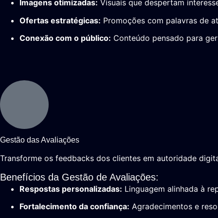
Imagens otimizadas:
Visuais que despertam interess
Ofertas estratégicas:
Promoções com palavras de ati
Conexão com o público:
Conteúdo pensado para gerar
Gestão das Avaliações
Transforme os feedbacks dos clientes em autoridade digita
Benefícios da Gestão de Avaliações:
Respostas personalizadas:
Linguagem alinhada à re
Fortalecimento da confiança:
Agradecimentos e resol