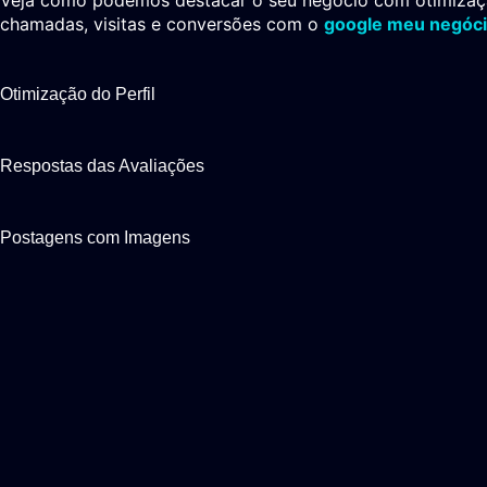
chamadas, visitas e conversões com o
google meu negóc
Otimização do Perfil
Respostas das Avaliações
Postagens com Imagens