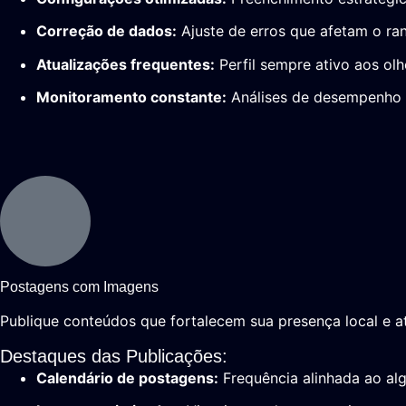
Correção de dados:
Ajuste de erros que afetam o ra
Atualizações frequentes:
Perfil sempre ativo aos ol
Monitoramento constante:
Análises de desempenho 
Postagens com Imagens
Publique conteúdos que fortalecem sua presença local e at
Destaques das Publicações:
Calendário de postagens:
Frequência alinhada ao al