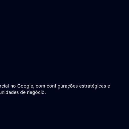
ercial no Google, com configurações estratégicas e
tunidades de negócio.